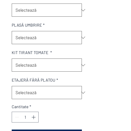
PLASĂ UMBRIRE
*
KIT TIRANT TOMATE
*
ETAJERĂ FĂRĂ PLATOU
*
Cantitate
*