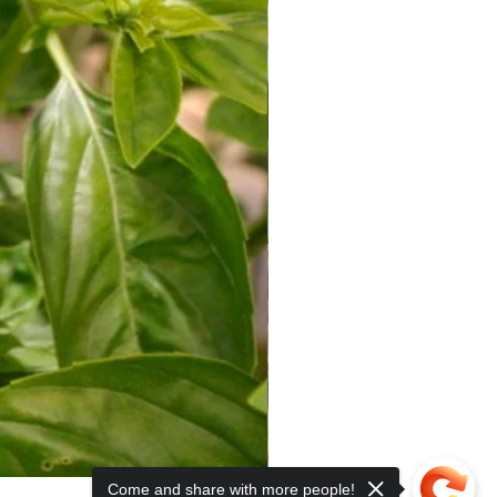
Come and share with more people!