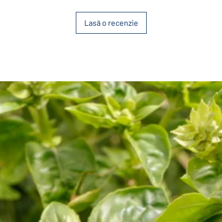
Lasă o recenzie