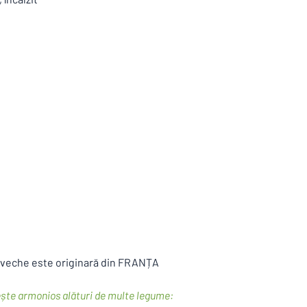
 veche este originară din FRANȚA
ește armonios alături de multe legume: