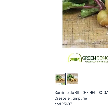
Seminte de RIDICHE HELIOS ,
Crestere : timpurie
cod P5607