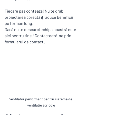
Fiecare pas contează! Nu te grăbi, 
proiectarea corectă îți aduce beneficii 
pe termen lung.
Dacă nu te descurci echipa noastră este 
aici pentru tine ! Contactează-ne prin 
formularul de contact .
Ventilator performant pentru sisteme de 
ventilație agricole