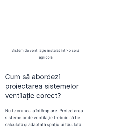
Sistem de ventilație instalat într-o seră 
agricolă
Cum să abordezi 
proiectarea sistemelor 
ventilație corect?
Nu te arunca la întâmplare! Proiectarea 
sistemelor de ventilație trebuie să fie 
calculată și adaptată spațiului tău. Iată 