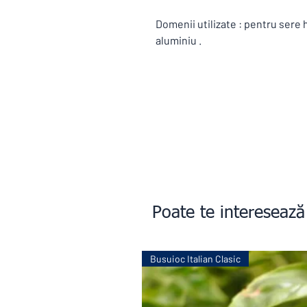
Domenii utilizate : pentru sere 
aluminiu .
Poate te interesează
Busuioc Italian Clasic