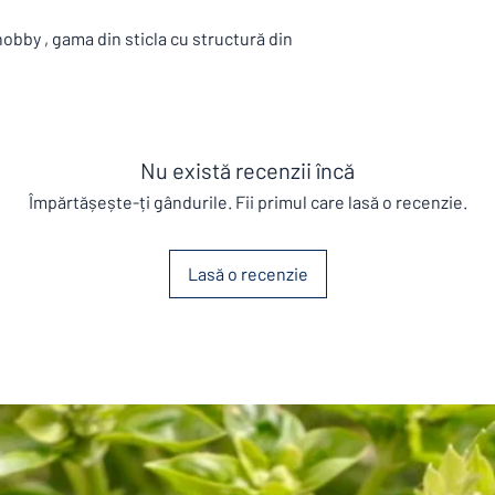
hobby , gama din sticla cu structură din
Nu există recenzii încă
Împărtășește-ți gândurile. Fii primul care lasă o recenzie.
Lasă o recenzie