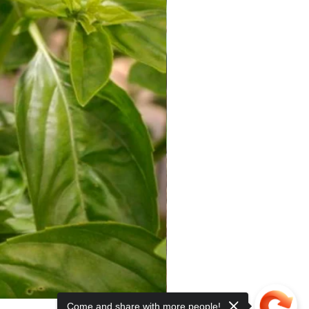
Come and share with more people!