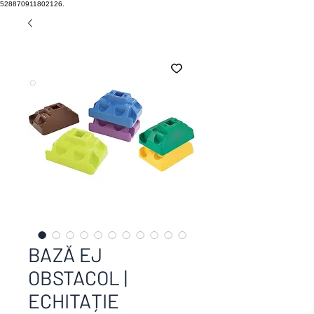
528870911802126.
BAZĂ EJ
OBSTACOL |
ECHITAȚIE